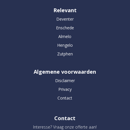
Relevant
Deventer
Enschede
Almelo
Hengelo
Zutphen
Algemene voorwaarden
Disclaimer
Privacy
Contact
Contact
Interesse? Vraag onze offerte aan!