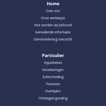
Home
Over ons
Onze werkwijze
Hoe worden wij beloond
Aanvullende informatie
Dienstverlening overzicht
Particulier
Hypotheken
Verzekeringen
Echtscheiding
Pensioen
Overlijden
Ontslagvergoeding