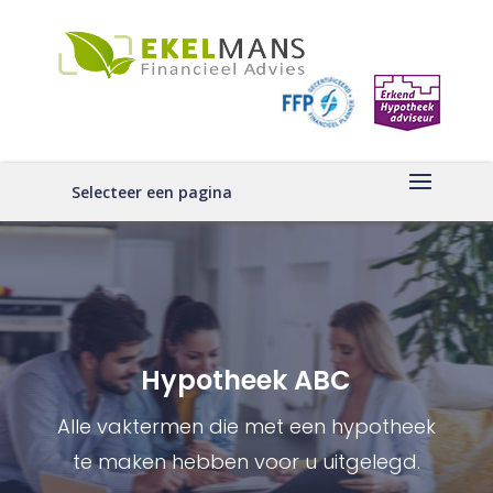
Selecteer een pagina
Hypotheek ABC
Alle vaktermen die met een hypotheek
te maken hebben voor u uitgelegd.