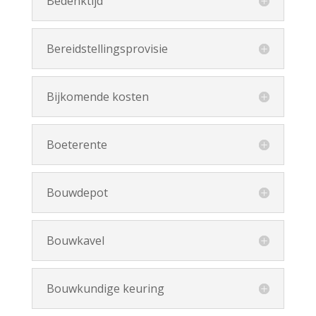
Bedenktijd
Bereidstellingsprovisie
Bijkomende kosten
Boeterente
Bouwdepot
Bouwkavel
Bouwkundige keuring