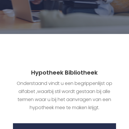
Hypotheek Bibliotheek
Onderstaand vindt u een begrippenlijst op
alfabet ,waarbij stil wordt gestaan bij alle
termen waar u bij het aanvragen van een
hypotheek mee te maken krijgt.