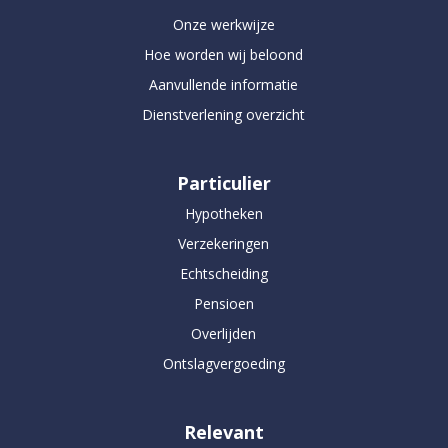
Onze werkwijze
Hoe worden wij beloond
Aanvullende informatie
Dienstverlening overzicht
Particulier
Hypotheken
Verzekeringen
Echtscheiding
Pensioen
Overlijden
Ontslagvergoeding
Relevant