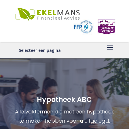
Selecteer een pagina
Hypotheek ABC
Alle vaktermen die met een hypotheek
te maken hebben voor u uitgelegd.