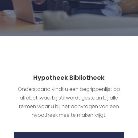
Hypotheek Bibliotheek
Onderstaand vindt u een begrippenlijst op
alfabet ,waarbij stil wordt gestaan bij alle
termen waar u bij het aanvragen van een
hypotheek mee te maken krijgt.