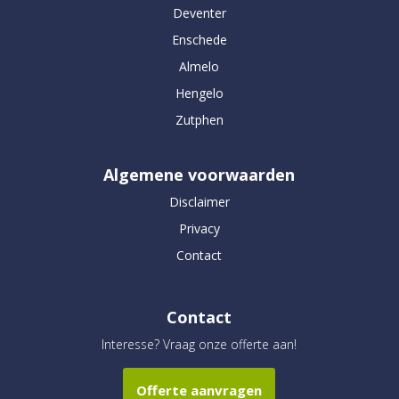
Deventer
Enschede
Almelo
Hengelo
Zutphen
Algemene voorwaarden
Disclaimer
Privacy
Contact
Contact
Interesse? Vraag onze offerte aan!
Offerte aanvragen