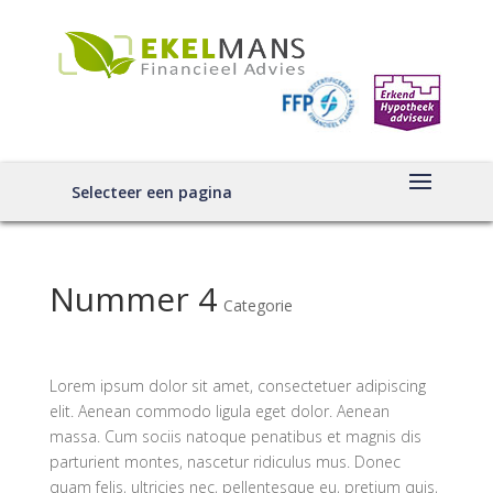
Selecteer een pagina
Nummer 4
Categorie
Lorem ipsum dolor sit amet, consectetuer adipiscing
elit. Aenean commodo ligula eget dolor. Aenean
massa. Cum sociis natoque penatibus et magnis dis
parturient montes, nascetur ridiculus mus. Donec
quam felis, ultricies nec, pellentesque eu, pretium quis,