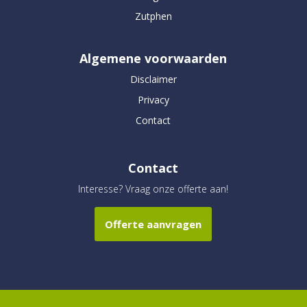
Zutphen
Algemene voorwaarden
Disclaimer
Privacy
Contact
Contact
Interesse? Vraag onze offerte aan!
Offerte aanvragen